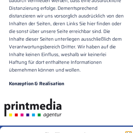
dadurch vermieden werden, dass eine ausdrückliche
Distanzierung erfolge. Dementsprechend
distanzieren wir uns vorsorglich ausdrücklich von den
Inhalten der Seiten, deren Links Sie hier finden oder
die sonst über unsere Seite erreichbar sind. Die
Inhalte dieser Seiten unterliegen ausschließlich dem
Verantwortungsbereich Dritter. Wir haben auf die
Inhalte keinen Einfluss, weshalb wir keinerlei
Haftung für dort enthaltene Informationen
übernehmen können und wollen.
Konzeption & Realisation