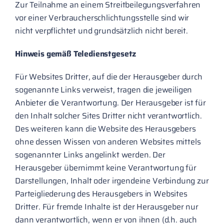
Zur Teilnahme an einem Streitbeilegungsverfahren
vor einer Verbraucherschlichtungsstelle sind wir
nicht verpflichtet und grundsätzlich nicht bereit.
Hinweis gemäß Teledienstgesetz
Für Websites Dritter, auf die der Herausgeber durch
sogenannte Links verweist, tragen die jeweiligen
Anbieter die Verantwortung. Der Herausgeber ist für
den Inhalt solcher Sites Dritter nicht verantwortlich.
Des weiteren kann die Website des Herausgebers
ohne dessen Wissen von anderen Websites mittels
sogenannter Links angelinkt werden. Der
Herausgeber übernimmt keine Verantwortung für
Darstellungen, Inhalt oder irgendeine Verbindung zur
Parteigliederung des Herausgebers in Websites
Dritter. Für fremde Inhalte ist der Herausgeber nur
dann verantwortlich, wenn er von ihnen (d.h. auch