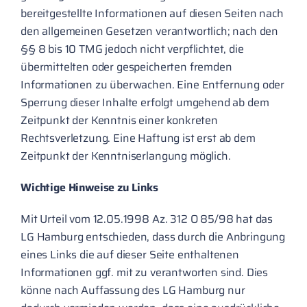
bereitgestellte Informationen auf diesen Seiten nach
den allgemeinen Gesetzen verantwortlich; nach den
§§ 8 bis 10 TMG jedoch nicht verpflichtet, die
übermittelten oder gespeicherten fremden
Informationen zu überwachen. Eine Entfernung oder
Sperrung dieser Inhalte erfolgt umgehend ab dem
Zeitpunkt der Kenntnis einer konkreten
Rechtsverletzung. Eine Haftung ist erst ab dem
Zeitpunkt der Kenntniserlangung möglich.
Wichtige Hinweise zu Links
Mit Urteil vom 12.05.1998 Az. 312 O 85/98 hat das
LG Hamburg entschieden, dass durch die Anbringung
eines Links die auf dieser Seite enthaltenen
Informationen ggf. mit zu verantworten sind. Dies
könne nach Auffassung des LG Hamburg nur