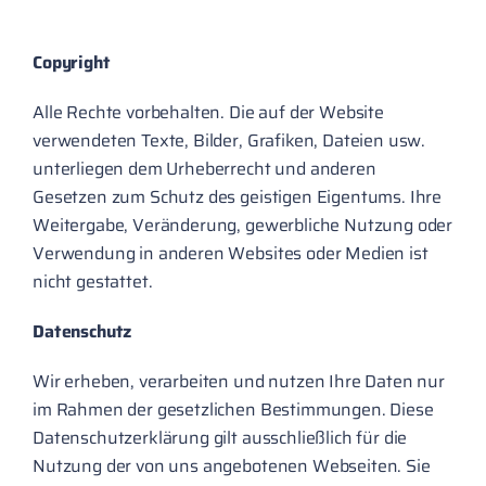
Copyright
Alle Rechte vorbehalten. Die auf der Website
verwendeten Texte, Bilder, Grafiken, Dateien usw.
unterliegen dem Urheberrecht und anderen
Gesetzen zum Schutz des geistigen Eigentums. Ihre
Weitergabe, Veränderung, gewerbliche Nutzung oder
Verwendung in anderen Websites oder Medien ist
nicht gestattet.
Datenschutz
Wir erheben, verarbeiten und nutzen Ihre Daten nur
im Rahmen der gesetzlichen Bestimmungen. Diese
Datenschutzerklärung gilt ausschließlich für die
Nutzung der von uns angebotenen Webseiten. Sie