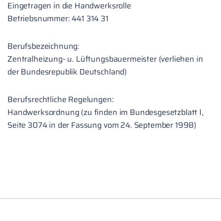
Eingetragen in die Handwerksrolle
Betriebsnummer: 441 314 31
Berufsbezeichnung:
Zentralheizung- u. Lüftungsbauermeister (verliehen in
der Bundesrepublik Deutschland)
Berufsrechtliche Regelungen:
Handwerksordnung (zu finden im Bundesgesetzblatt I,
Seite 3074 in der Fassung vom 24. September 1998)