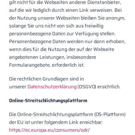
gilt nicht für die Webseiten anderer Dienstanbieter,
auf die wir lediglich durch einen Link verweisen. Bei
der Nutzung unserer Webseiten bleiben Sie anonym,
solange Sie uns nicht von sich aus freiwillig
personenbezogene Daten zur Verfügung stellen.
Personenbezogene Daten werden nur dann erhoben,
wenn dies für die Nutzung der auf der Webseite
angebotenen Leistungen, insbesondere
Formularangebote, erforderlich ist.
Die rechtlichen Grundlagen sind in
unserer
Datenschutzerklärung
(DSGVO) ersichtlich.
Online-Streitschlichtungsplattform
Die Online-Streitschlichtungsplattform (OS-Plattform)
der EU ist unter folgendem Link erreichbar:
https://ec.europa.eu/consumers/odr/