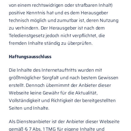
von einem rechtswidrigen oder strafbaren Inhalt)
positive Kenntnis hat und es dem Herausgeber
technisch möglich und zumutbar ist, deren Nutzung
zu verhindern. Der Herausgeber ist nach dem
Teledienstgesetz jedoch nicht verpflichtet, die
fremden Inhalte ständig zu überprüfen.
Haftungsausschluss
Die Inhalte des Internetauftritts wurden mit
größtmöglicher Sorgfalt und nach bestem Gewissen
erstellt. Dennoch übernimmt der Anbieter dieser
Webseite keine Gewähr für die Aktualität,
Vollständigkeit und Richtigkeit der bereitgestellten
Seiten und Inhalte.
Als Diensteanbieter ist der Anbieter dieser Webseite
gemäß § 7 Abs. 1 TMG für eigene Inhalte und