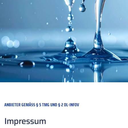
ANBIETER GEMÄSS § 5 TMG UND § 2 DL-INFOV
Impressum